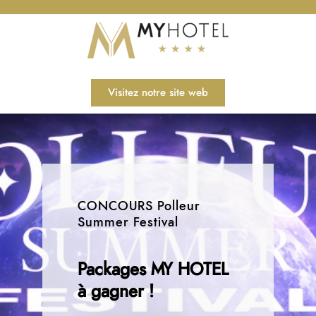
Visitez notre site web
CONCOURS Polleur
Summer Festival
Packages MY HOTEL
à gagner !