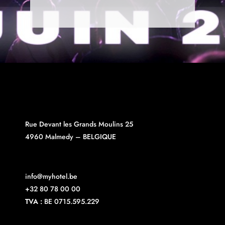
Rue Devant les Grands Moulins 25
4960 Malmedy – BELGIQUE
info@myhotel.be
+32 80 78 00 00
TVA :
BE 0715.595.229