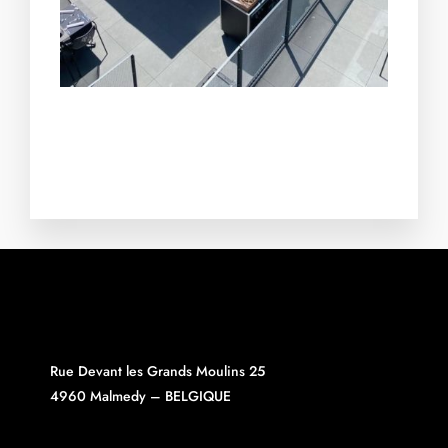
Rue Devant les Grands Moulins 25
4960 Malmedy – BELGIQUE