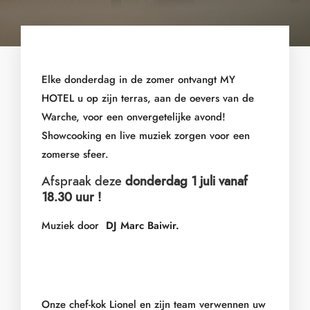
Elke donderdag in de zomer ontvangt MY
HOTEL u op zijn terras, aan de oevers van de
Warche, voor een onvergetelijke avond!
Showcooking en live muziek zorgen voor een
zomerse sfeer.
Afspraak deze
donderdag 1 juli vanaf
18.30 uur !
Muziek door
DJ Marc Baiwir.
Onze chef-kok Lionel en zijn team verwennen uw