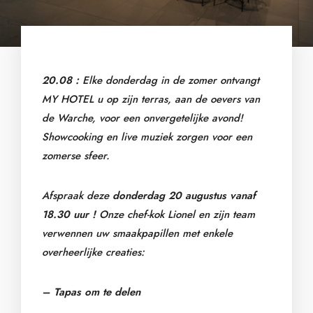
20.08 :
Elke donderdag in de zomer ontvangt
MY HOTEL u op zijn terras, aan de oevers van
de Warche, voor een onvergetelijke avond!
Showcooking en live muziek zorgen voor een
zomerse sfeer.
Afspraak deze
donderdag 20 augustus vanaf
18.30 uur !
Onze chef-kok Lionel en zijn team
verwennen uw smaakpapillen met enkele
overheerlijke creaties:
– Tapas om te delen