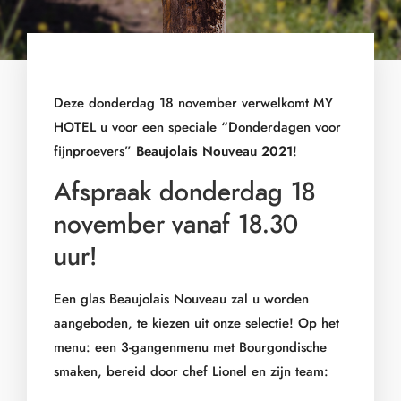
Deze donderdag 18 november verwelkomt MY
HOTEL u voor een speciale “Donderdagen voor
fijnproevers”
Beaujolais Nouveau 2021
!
Afspraak donderdag 18
november vanaf 18.30
uur!
Een glas Beaujolais Nouveau zal u worden
aangeboden, te kiezen uit onze selectie! Op het
menu: een 3-gangenmenu met Bourgondische
smaken, bereid door chef Lionel en zijn team: