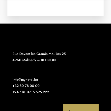
Rue Devant les Grands Moulins 25
4960 Malmedy – BELGIQUE
info@myhotel.be
+32 80 78 00 00
TVA :
BE 0715.595.229