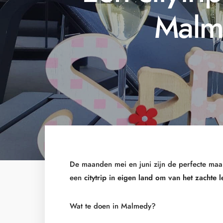
Malm
De maanden mei en juni zijn de perfecte maan
een
citytrip in eigen land om van het zachte
Wat te doen in Malmedy?