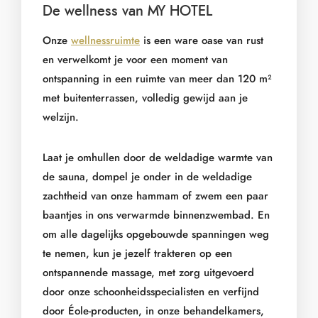
De wellness van MY HOTEL
Onze
wellnessruimte
is een ware oase van rust
en verwelkomt je voor een moment van
ontspanning in een ruimte van meer dan 120 m²
met buitenterrassen, volledig gewijd aan je
welzijn.
Laat je omhullen door de weldadige warmte van
de sauna, dompel je onder in de weldadige
zachtheid van onze hammam of zwem een paar
baantjes in ons verwarmde binnenzwembad. En
om alle dagelijks opgebouwde spanningen weg
te nemen, kun je jezelf trakteren op een
ontspannende massage, met zorg uitgevoerd
door onze schoonheidsspecialisten en verfijnd
door Éole-producten, in onze behandelkamers,