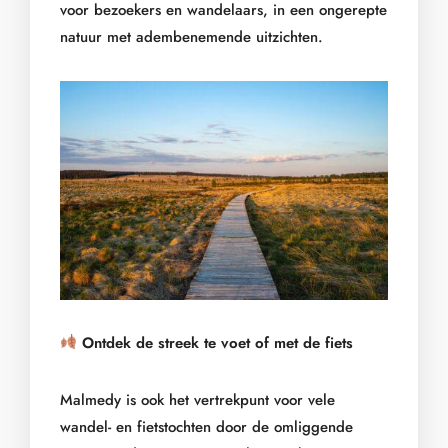
voor bezoekers en wandelaars, in een ongerepte
natuur met adembenemende uitzichten.
Ontdek de streek te voet of met de fiets
Malmedy is ook het vertrekpunt voor vele
wandel- en fietstochten door de omliggende