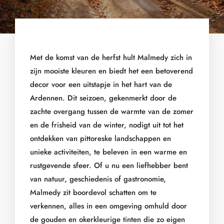
Met de komst van de herfst hult Malmedy zich in
zijn mooiste kleuren en biedt het een betoverend
decor voor een uitstapje in het hart van de
Ardennen. Dit seizoen, gekenmerkt door de
zachte overgang tussen de warmte van de zomer
en de frisheid van de winter, nodigt uit tot het
ontdekken van pittoreske landschappen en
unieke activiteiten, te beleven in een warme en
rustgevende sfeer. Of u nu een liefhebber bent
van natuur, geschiedenis of gastronomie,
Malmedy zit boordevol schatten om te
verkennen, alles in een omgeving omhuld door
de gouden en okerkleurige tinten die zo eigen