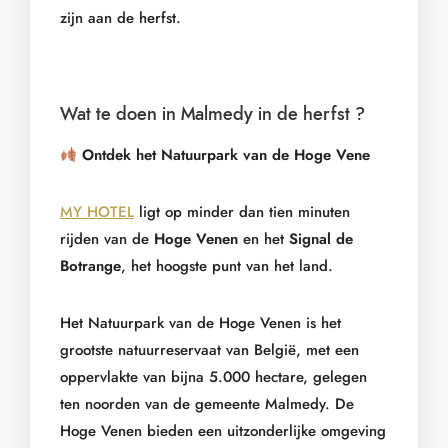
zijn aan de herfst.
Wat te doen in Malmedy in de herfst ?
Ontdek het Natuurpark van de Hoge Vene
MY HOTEL
ligt op minder dan tien minuten
rijden van de
Hoge Venen
en het
Signal de
Botrange
, het hoogste punt van het land.
Het Natuurpark van de Hoge Venen is het
grootste natuurreservaat van België, met een
oppervlakte van bijna 5.000 hectare, gelegen
ten noorden van de gemeente Malmedy. De
Hoge Venen bieden een uitzonderlijke omgeving