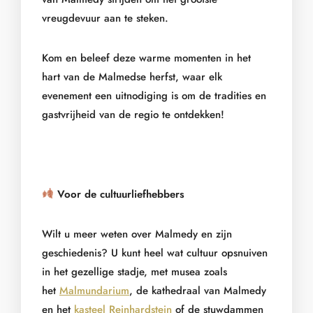
vreugdevuur aan te steken.
Kom en beleef deze warme momenten in het
hart van de Malmedse herfst, waar elk
evenement een uitnodiging is om de tradities en
gastvrijheid van de regio te ontdekken!
Voor de cultuurliefhebbers
Wilt u meer weten over Malmedy en zijn
geschiedenis? U kunt heel wat cultuur opsnuiven
in het gezellige stadje, met musea zoals
het
Malmundarium
, de kathedraal van Malmedy
en het
kasteel Reinhardstein
of de stuwdammen