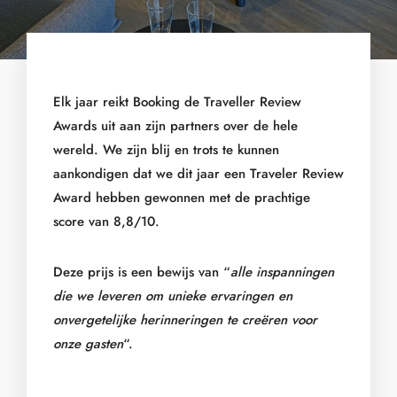
Elk jaar reikt Booking de Traveller Review
Awards uit aan zijn partners over de hele
wereld. We zijn blij en trots te kunnen
aankondigen dat we dit jaar een Traveler Review
Award hebben gewonnen met de prachtige
score van 8,8/10.
Deze prijs is een bewijs van “
alle inspanningen
die we leveren om unieke ervaringen en
onvergetelijke herinneringen te creëren voor
onze gasten
“.