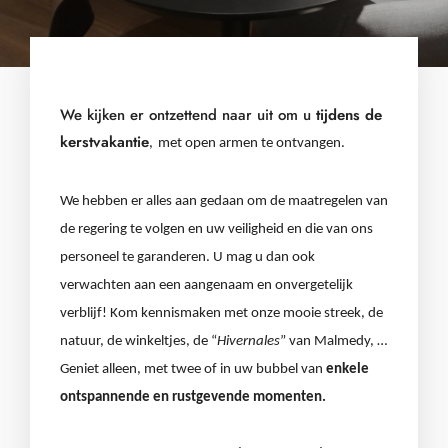
We kijken er ontzettend naar uit om u
tijdens de
kerstvakantie
,
met open armen te ontvangen.
We hebben er alles aan gedaan om de maatregelen van
de regering te volgen en uw veiligheid en die van ons
personeel te garanderen. U mag u dan ook
verwachten aan
een aangenaam en onvergetelijk
verblijf
! Kom kennismaken met onze mooie streek, de
natuur, de winkeltjes, de “
Hivernales
” van Malmedy, …
Geniet alleen, met twee of in uw bubbel van
enkele
ontspannende en rustgevende momenten.