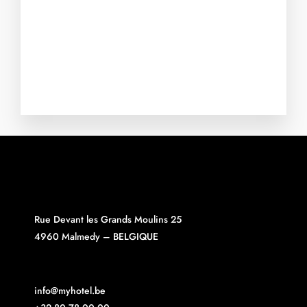
Rue Devant les Grands Moulins 25
4960 Malmedy – BELGIQUE
info@myhotel.be