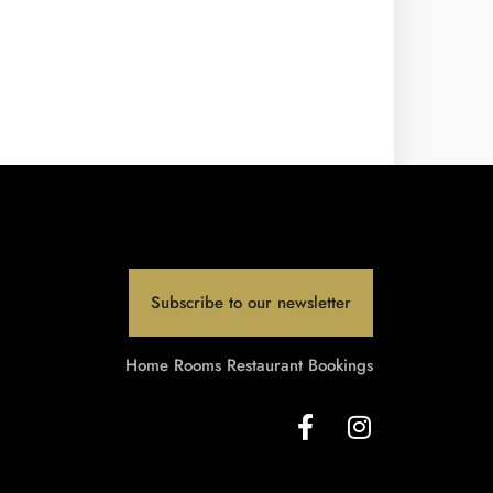
Subscribe to our newsletter
Home
Rooms
Restaurant
Bookings