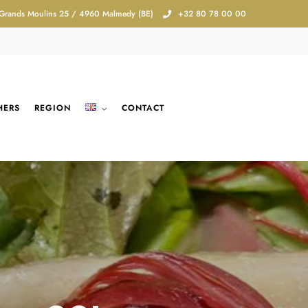
 Grands Moulins 25 / 4960 Malmedy (BE)
+32 80 78 00 00
HERS
REGION
CONTACT