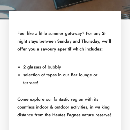
Feel like a little summer get-away? For any
2-
night stays between Sunday and Thursday, we’ll
offer you a savoury aperitif which includes:
2 glasses of bubbly
selection of tapas in our Bar lounge or
terrace!
Come explore our fantastic region with its
countless indoor & outdoor activities, in walking
distance from the Hautes Fagnes nature reserve!