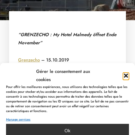
“GRENZECHO : My Hotel Malmedy öffnet Ende
November”
Grenzecho
– 15.10.2019
Gérer le consentement aux
Discover the news
cookies
Pour offrir les meilleures expériences, nous utilisons des technologies telles que les
cookies pour stocker et/ou accéder aux informations des appareils. Le fait de
consentir à ces technologies nous permettra de traiter des données telles que le
comportement de navigation ou les ID uniques sur ce site. Le fait de ne pas consentir
ou de retirer son consentement peut avoir un effet négatif sur certaines
caractéristiques et fonctions.
Manage services
Ok