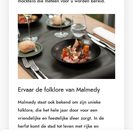
mocktails die meteen voor u worden bereid.
Ervaar de folklore van Malmedy
Malmedy staat ook bekend om zijn unieke
folklore, die het hele jaar door voor een
vriendelijke en feestelijke sfeer zorgt. In de
herfst komt de stad tot leven met rijke en