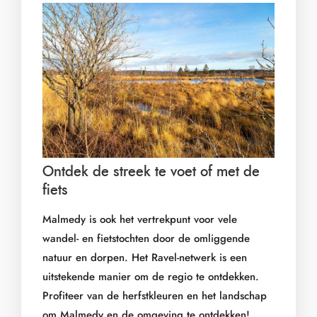
Ontdek de streek te voet of met de
fiets
Malmedy is ook het vertrekpunt voor vele
wandel- en fietstochten door de omliggende
natuur en dorpen. Het Ravel-netwerk is een
uitstekende manier om de regio te ontdekken.
Profiteer van de herfstkleuren en het landschap
om Malmedy en de omgeving te ontdekken!