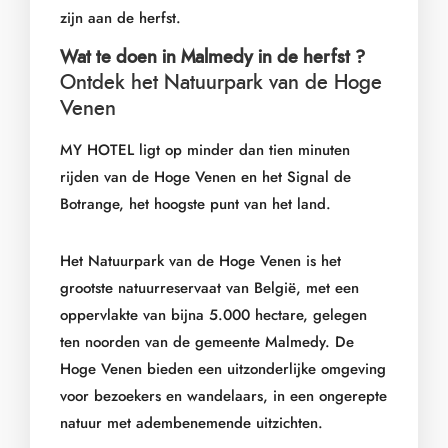
zijn aan de herfst.
Wat te doen in Malmedy in de herfst ?
Ontdek het Natuurpark van de Hoge
Venen
MY HOTEL ligt op minder dan tien minuten
rijden van de Hoge Venen en het Signal de
Botrange, het hoogste punt van het land.
Het Natuurpark van de Hoge Venen is het
grootste natuurreservaat van België, met een
oppervlakte van bijna 5.000 hectare, gelegen
ten noorden van de gemeente Malmedy. De
Hoge Venen bieden een uitzonderlijke omgeving
voor bezoekers en wandelaars, in een ongerepte
natuur met adembenemende uitzichten.