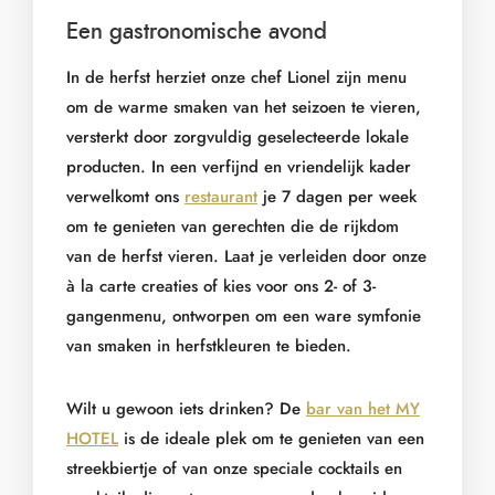
Een gastronomische avond
In de herfst herziet onze chef Lionel zijn menu
om de warme smaken van het seizoen te vieren,
versterkt door zorgvuldig geselecteerde lokale
producten. In een verfijnd en vriendelijk kader
verwelkomt ons
restaurant
je 7 dagen per week
om te genieten van gerechten die de rijkdom
van de herfst vieren. Laat je verleiden door onze
à la carte creaties of kies voor ons 2- of 3-
gangenmenu, ontworpen om een ware symfonie
van smaken in herfstkleuren te bieden.
Wilt u gewoon iets drinken? De
bar van het MY
HOTEL
is de ideale plek om te genieten van een
streekbiertje of van onze speciale cocktails en