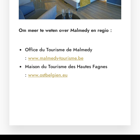
Om meer te weten over Malmedy en regio :
Office du Tourisme de Malmedy
:
www.malmedy-tourisme.be
Maison du Tourisme des Hautes Fagnes
:
www.ostbelgien.eu