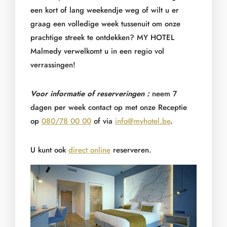
een kort of lang weekendje weg of wilt u er
graag een volledige week tussenuit om onze
prachtige streek te ontdekken? MY HOTEL
Malmedy verwelkomt u in een regio vol
verrassingen!
Voor informatie of reserveringen :
neem 7
dagen per week contact op met onze Receptie
op
080/78 00 00
of via
info@myhotel.be
.
U kunt ook
direct online
reserveren.