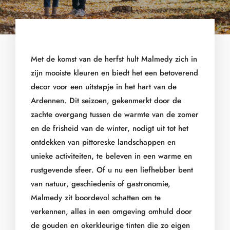
Met de komst van de herfst hult Malmedy zich in
zijn mooiste kleuren en biedt het een betoverend
decor voor een uitstapje in het hart van de
Ardennen. Dit seizoen, gekenmerkt door de
zachte overgang tussen de warmte van de zomer
en de frisheid van de winter, nodigt uit tot het
ontdekken van pittoreske landschappen en
unieke activiteiten, te beleven in een warme en
rustgevende sfeer. Of u nu een liefhebber bent
van natuur, geschiedenis of gastronomie,
Malmedy zit boordevol schatten om te
verkennen, alles in een omgeving omhuld door
de gouden en okerkleurige tinten die zo eigen