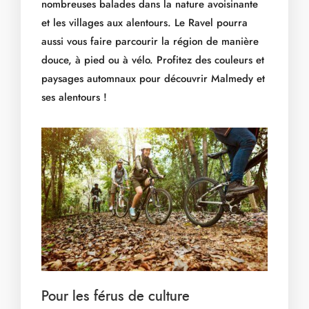
nombreuses balades dans la nature avoisinante
et les villages aux alentours. Le Ravel pourra
aussi vous faire parcourir la région de manière
douce, à pied ou à vélo. Profitez des couleurs et
paysages automnaux pour découvrir Malmedy et
ses alentours !
Pour les férus de culture