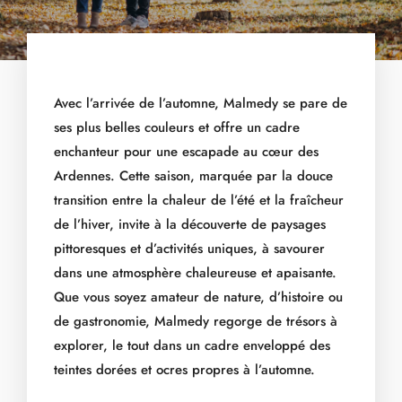
Avec l’arrivée de l’automne, Malmedy se pare de
ses plus belles couleurs et offre un cadre
enchanteur pour une escapade au cœur des
Ardennes. Cette saison, marquée par la douce
transition entre la chaleur de l’été et la fraîcheur
de l’hiver, invite à la découverte de paysages
pittoresques et d’activités uniques, à savourer
dans une atmosphère chaleureuse et apaisante.
Que vous soyez amateur de nature, d’histoire ou
de gastronomie, Malmedy regorge de trésors à
explorer, le tout dans un cadre enveloppé des
teintes dorées et ocres propres à l’automne.