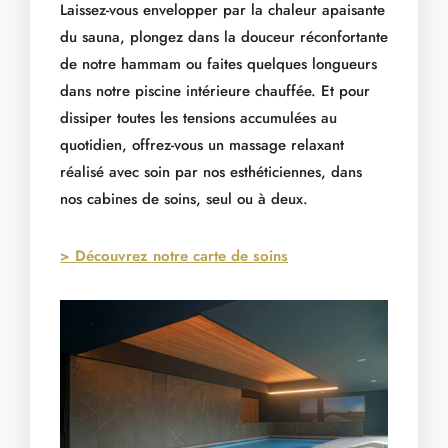
Laissez-vous envelopper par la chaleur apaisante
du sauna, plongez dans la douceur réconfortante
de notre hammam ou faites quelques longueurs
dans notre piscine intérieure chauffée. Et pour
dissiper toutes les tensions accumulées au
quotidien, offrez-vous un massage relaxant
réalisé avec soin par nos esthéticiennes, dans
nos cabines de soins, seul ou à deux.
> Découvrez notre carte de soins