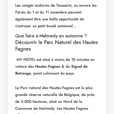
Les congés scolaires de Toussaint, ou encore les
Fériés du 1 et du 11 novembre peuvent
également être une belle opportunité de
s’octroyer un petit break automnal…
Que faire à Malmedy en automne ?
Découvrir le Parc Naturel des Hautes
Fagnes
MY HOTEL est situé à moins de 10 minutes en
voiture des
Hautes Fagnes
& du
Signal de
Botrange
, point culminant du pays.
Le Parc naturel des Hautes Fagnes est la plus
grande réserve naturelle de Belgique, de près
de 5.000 hectares, situé au Nord de la
Commune de Malmedy. Les Hautes Fagnes