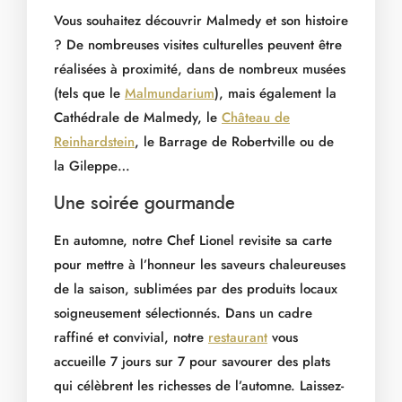
Vous souhaitez découvrir Malmedy et son histoire
? De nombreuses visites culturelles peuvent être
réalisées à proximité, dans de nombreux musées
(tels que le
Malmundarium
), mais également la
Cathédrale de Malmedy, le
Château de
Reinhardstein
, le Barrage de Robertville ou de
la Gileppe…
Une soirée gourmande
En automne, notre Chef Lionel revisite sa carte
pour mettre à l’honneur les saveurs chaleureuses
de la saison, sublimées par des produits locaux
soigneusement sélectionnés. Dans un cadre
raffiné et convivial, notre
restaurant
vous
accueille 7 jours sur 7 pour savourer des plats
qui célèbrent les richesses de l’automne. Laissez-