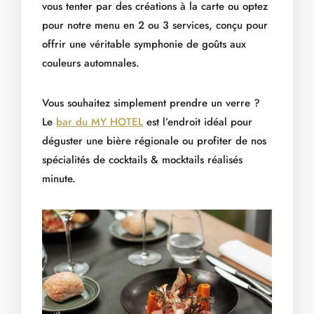
vous tenter par des créations à la carte ou optez
pour notre menu en 2 ou 3 services, conçu pour
offrir une véritable symphonie de goûts aux
couleurs automnales.
Vous souhaitez simplement prendre un verre ?
Le
bar du MY HOTEL
est l’endroit idéal pour
déguster une bière régionale ou profiter de nos
spécialités de cocktails & mocktails réalisés
minute.