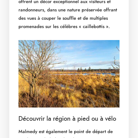
offrent un décor exceptionnel aux visiteurs et
randonneurs, dans une nature préservée offrant
des vues à couper le souffle et de multiples
promenades sur les célèbres « caillebottis ».
Découvrir la région à pied ou à vélo
Malmedy est également le point de départ de