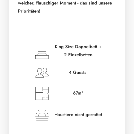
weicher, flauschiger Moment - das sind unsere
Prioritäten!
King Size Doppelbett +
2 Einzelbetten
4 Guests
67m²
Haustiere nicht gestattet