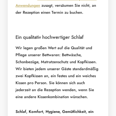
Anwendungen
zusagt, versäumen Sie nicht, an
der Rezeption einen Termin zu buchen.
Ein qualitativ hochwertiger Schlaf
Wir legen großen Wert auf die Qualität und
Pflege unserer Bettwaren: Bettwäsche,
Schonbezüge, Matratzenschutz und Kopfkissen.
Wir bieten jedem unserer Gäste standardmäßig
zwei Kopfkissen an, ein festes und ein weiches
Kissen pro Person. Sie können sich auch
jederzeit an die Rezeption wenden, wenn Sie
eine andere Kissenkombination wünschen.
Schlaf, Komfort, Hygiene, Gemütlichkeit, ein