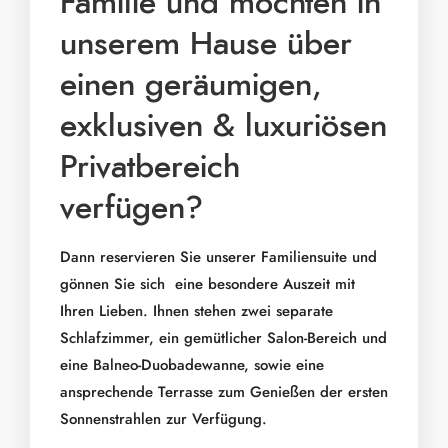
Familie und möchten in
unserem Hause über
einen geräumigen,
exklusiven & luxuriösen
Privatbereich
verfügen?
Dann reservieren Sie unserer Familiensuite und
gönnen Sie sich eine besondere Auszeit mit
Ihren Lieben. Ihnen stehen zwei separate
Schlafzimmer, ein gemütlicher Salon-Bereich und
eine Balneo-Duobadewanne, sowie eine
ansprechende Terrasse zum Genießen der ersten
Sonnenstrahlen zur Verfügung.