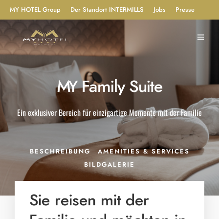
MY HOTEL Group
Der Standort INTERMILLS
Jobs
Presse
MY Family Suite
Ein exklusiver Bereich für einzigartige Momente mit der Familie
BESCHREIBUNG
AMENITIES & SERVICES
BILDGALERIE
Sie reisen mit der