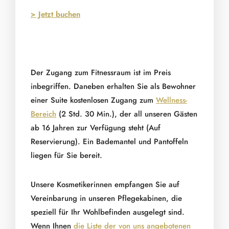
> Jetzt buchen
Der Zugang zum Fitnessraum ist im Preis
inbegriffen. Daneben erhalten Sie als Bewohner
einer Suite kostenlosen Zugang zum
Wellness-
Bereich
(2 Std. 30 Min.), der all unseren Gästen
ab 16 Jahren zur Verfügung steht (Auf
Reservierung). Ein Bademantel und Pantoffeln
liegen für Sie bereit.
Unsere Kosmetikerinnen empfangen Sie auf
Vereinbarung in unseren Pflegekabinen, die
speziell für Ihr Wohlbefinden ausgelegt sind.
Wenn Ihnen
die Liste der von uns angebotenen