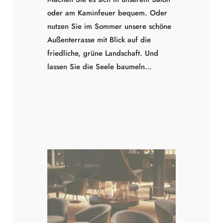
oder am Kaminfeuer bequem. Oder
nutzen Sie im Sommer unsere schöne
Außenterrasse mit Blick auf die
friedliche, grüne Landschaft. Und
lassen Sie die Seele baumeln…