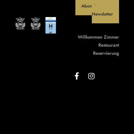
Abonniere unseren
Newsletter
Willkommen
Zimmer
Restaurant
Reservierung