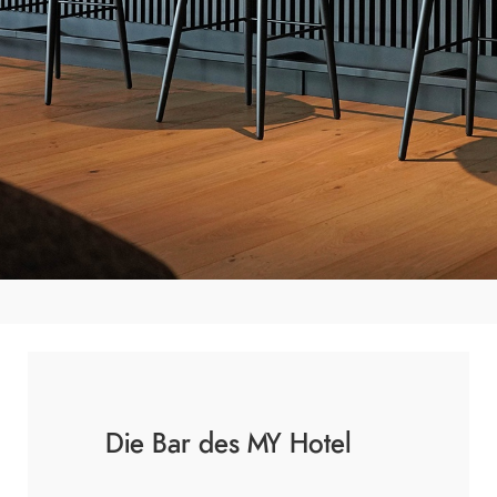
Die Bar des MY Hotel