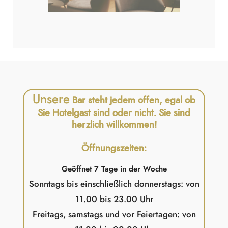
Unsere
Bar steht jedem offen, egal ob
Sie Hotelgast sind oder nicht. Sie sind
herzlich willkommen!
Öffnungszeiten:
Geöffnet 7 Tage in der Woche
Sonntags bis einschließlich donnerstags: von
11.00 bis 23.00 Uhr
Freitags, samstags und vor Feiertagen: von