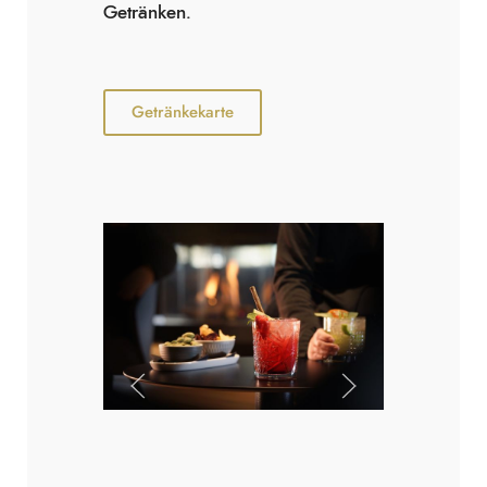
Getränken.
Getränkekarte