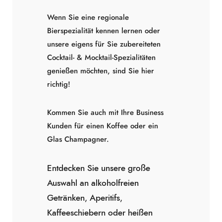
Wenn Sie eine regionale
Bierspezialität kennen lernen oder
unsere eigens für Sie zubereiteten
Cocktail- & Mocktail-Spezialitäten
genießen möchten, sind Sie hier
richtig!
Kommen Sie auch mit Ihre Business
Kunden für einen Koffee oder ein
Glas Champagner.
Entdecken Sie unsere große
Auswahl an alkoholfreien
Getränken, Aperitifs,
Kaffeeschiebern oder heißen