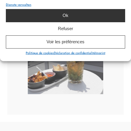
Dienste verwalten
Ok
Refuser
Voir les préférences
Politique de cookies
Déclaration de confidentialité
Imprint