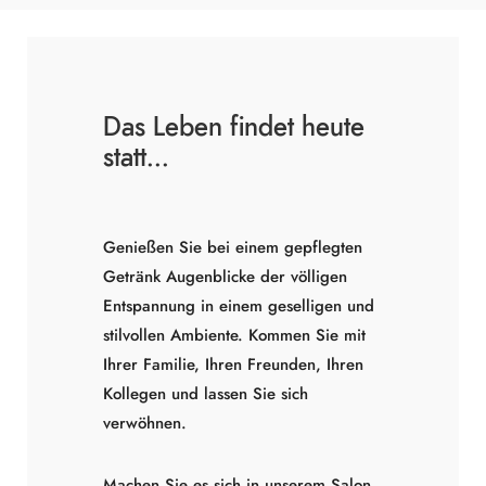
Das Leben findet heute
statt...
Genießen Sie bei einem gepflegten
Getränk Augenblicke der völligen
Entspannung in einem geselligen und
stilvollen Ambiente. Kommen Sie mit
Ihrer Familie, Ihren Freunden, Ihren
Kollegen und lassen Sie sich
verwöhnen.
Machen Sie es sich in unserem Salon