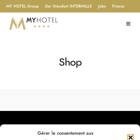
MY HOTEL Group
Der Standort INTERMILLS
Jobs
Presse
Shop
Gérer le consentement aux