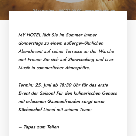
MY HOTEL lädt Sie im Sommer immer
donnerstags zu einem außergewöhnlichen
Abendevent auf seiner Terrasse an der Warche
ein! Freuen Sie sich auf Showcooking und Live-
Musik in sommerlicher Atmosphäre.
Termin:
25.
Juni ab 18:30 Uhr für das erste
Event der Saison!
Für den kulinarischen Genuss
mit erlesenen Gaumenfreuden sorgt unser
Küchenchef
Lionel mit seinem Team:
– Tapas zum Teilen