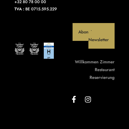
+32 80 78 00 00
TVA :
BE 0715.595.229
Abonniere unseren
Newsletter
Willkommen
Zimmer
Restaurant
Reservierung