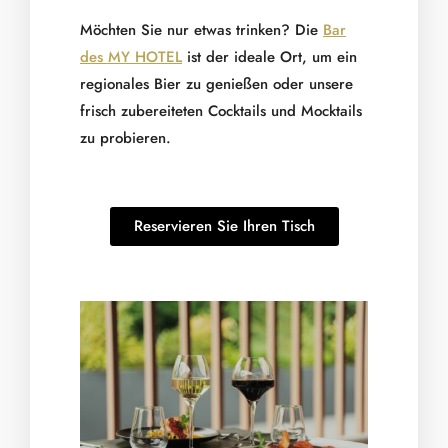
Möchten Sie nur etwas trinken? Die
Bar
des MY HOTEL
ist der ideale Ort, um ein
regionales Bier zu genießen oder unsere
frisch zubereiteten Cocktails und Mocktails
zu probieren.
Reservieren Sie Ihren Tisch