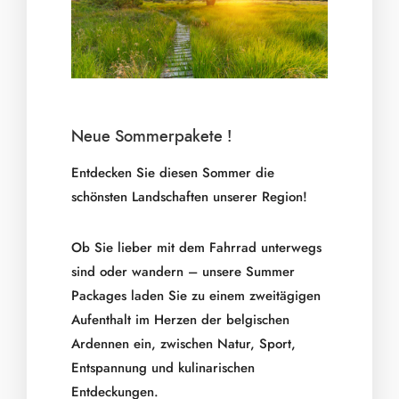
Neue Sommerpakete !
Entdecken Sie diesen Sommer die
schönsten Landschaften unserer Region!
Ob Sie lieber mit dem Fahrrad unterwegs
sind oder wandern – unsere Summer
Packages laden Sie zu einem zweitägigen
Aufenthalt im Herzen der belgischen
Ardennen ein, zwischen Natur, Sport,
Entspannung und kulinarischen
Entdeckungen.