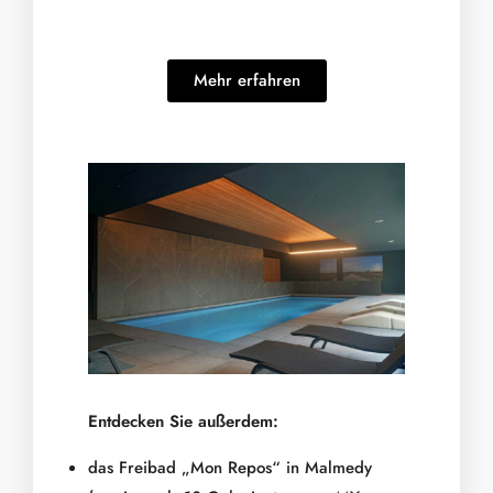
Mehr erfahren
Entdecken Sie außerdem:
das Freibad „Mon Repos“ in Malmedy