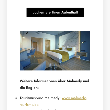
Buchen Sie Ihren Aufenthalt
Weitere Informationen über Malmedy und
die Region:
Tourismusbüro Malmedy:
www.malmedy-
tourisme.be