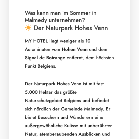
Was kann man im Sommer in
Malmedy unternehmen?
​ Der Naturpark Hohes Venn
MY HOTEL liegt weniger als 10
Autominuten vom
Hohen Venn
und dem
Signal de Botrange
entfernt, dem höchsten
Punkt Belgiens.
Der Naturpark Hohes Venn ist mit fast
5.000 Hektar das größte
Naturschutzgebiet Belgiens und befindet
sich nördlich der Gemeinde Malmedy. Er
bietet Besuchern und Wanderern eine
außergewöhnliche Kulisse mit unberührter
Natur, atemberaubenden Ausblicken und