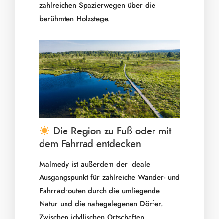
zahlreichen Spazierwegen über die
berühmten Holzstege.
​ Die Region zu Fuß oder mit
dem Fahrrad entdecken
Malmedy ist außerdem der ideale
Ausgangspunkt für zahlreiche Wander- und
Fahrradrouten durch die umliegende
Natur und die nahegelegenen Dörfer.
Zwischen idyllischen Ortschaften,