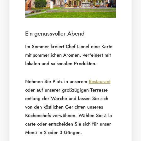
Ein genussvoller Abend
Im Sommer kreiert Chef Lionel eine Karte
mit sommerlichen Aromen, verfeinert mit
lokalen und saisonalen Produkten.
Nehmen Sie Platz in unserem
Restaurant
oder auf unserer großzügigen Terrasse
entlang der Warche und lassen Sie sich
von den köstlichen Gerichten unseres
Küchenchefs verwöhnen. Wählen Sie à la
carte oder entscheiden Sie sich für unser
Menü in 2 oder 3 Gängen.