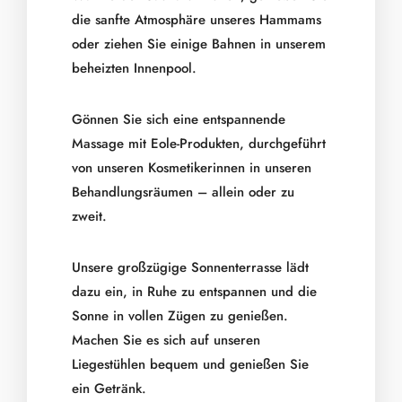
die sanfte Atmosphäre unseres Hammams
oder ziehen Sie einige Bahnen in unserem
beheizten Innenpool.
Gönnen Sie sich eine entspannende
Massage mit Eole-Produkten, durchgeführt
von unseren Kosmetikerinnen in unseren
Behandlungsräumen – allein oder zu
zweit.
Unsere großzügige Sonnenterrasse lädt
dazu ein, in Ruhe zu entspannen und die
Sonne in vollen Zügen zu genießen.
Machen Sie es sich auf unseren
Liegestühlen bequem und genießen Sie
ein Getränk.