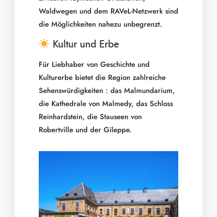
Waldwegen und dem RAVeL-Netzwerk sind
die Möglichkeiten nahezu unbegrenzt.
​ Kultur und Erbe
Für Liebhaber von Geschichte und
Kulturerbe bietet die Region zahlreiche
Sehenswürdigkeiten : das Malmundarium,
die Kathedrale von Malmedy, das Schloss
Reinhardstein, die Stauseen von
Robertville und der Gileppe.