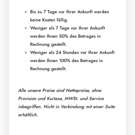
Bis zu 7 Tage vor Ihrer Ankunft werden
keine Kosten fällig.
Weniger als 7 Tage vor Ihrer Ankunft
werden Ihnen 50% des Betrages in
Rechnung gestellt.
Weniger als 24 Stunden vor Ihrer Ankunft
werden Ihnen 100% des Betrages in
Rechnung gestellt.
Alle unsere Preise sind Nettopreise, ohne
Provision und Kurtaxe, MWSt. und Service
inbegriffen. Nicht in Verbindung mit einer Suite
erhältlich.