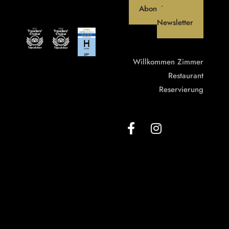
Abonniere unseren
Newsletter
Willkommen
Zimmer
Restaurant
Reservierung