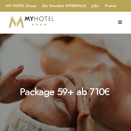
MY HOTEL Group
Der Standort INTERMILLS
Jobs
Presse
Package 59+ ab 710€