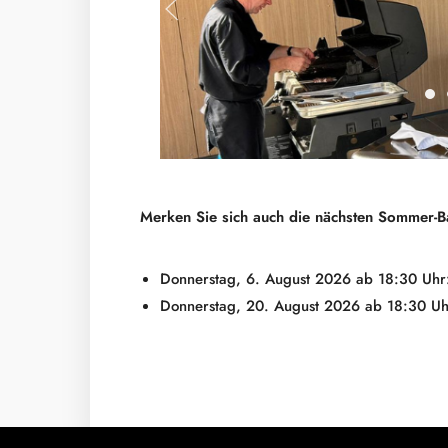
C
Merken Sie sich auch die nächsten Sommer-B
Donnerstag, 6. August 2026 ab 18:30 Uh
Donnerstag, 20. August 2026 ab 18:30 Uhr