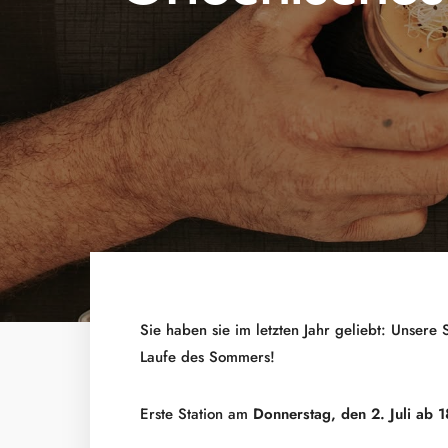
Sie haben sie im letzten Jahr geliebt: Unse
Laufe des Sommers!
Erste Station am
Donnerstag, den 2. Juli ab 