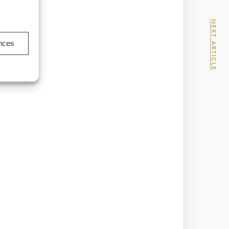
NEXT ARTICLE
ences