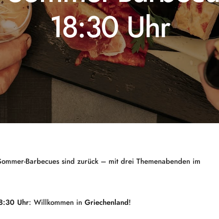
18:30 Uhr
re Sommer-Barbecues sind zurück – mit drei Themenabenden im
18:30 Uhr
: Willkommen in
Griechenland
!