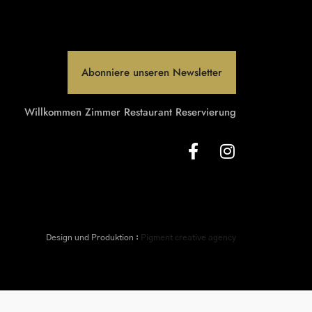
Abonniere unseren Newsletter
Willkommen
Zimmer
Restaurant
Reservierung
Design und Produktion :
Pigment creative agency