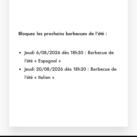
Bloquez les prochains barbecues de l’été :
Jeudi 6/08/2026 dès 18h30 : Barbecue de
l’été « Espagnol »
Jeudi 20/08/2026 dès 18h30 : Barbecue de
l’été « Italien »