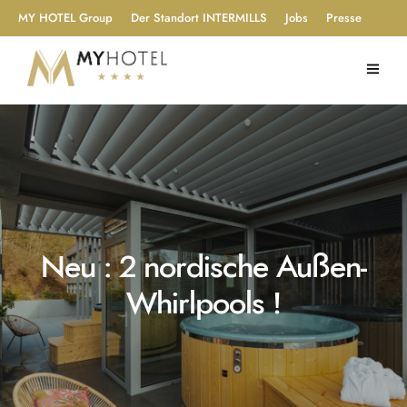
MY HOTEL Group
Der Standort INTERMILLS
Jobs
Presse
Neu : 2 nordische Außen-
Whirlpools !