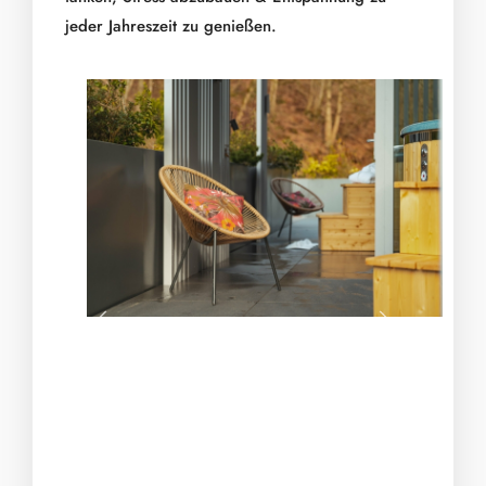
jeder Jahreszeit zu genießen.