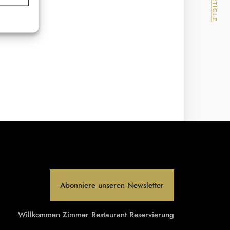
Abonniere unseren Newsletter
Willkommen
Zimmer
Restaurant
Reservierung