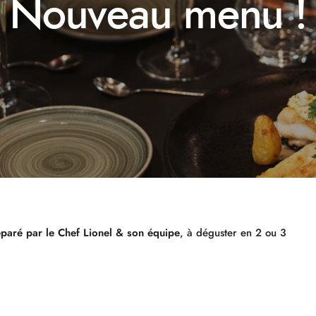
Nouveau menu !
paré par le Chef Lionel & son équipe
, à déguster en 2 ou 3