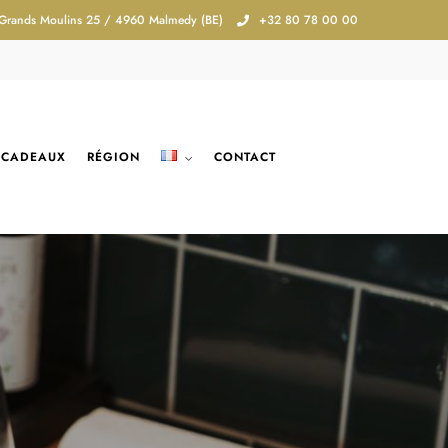
 Grands Moulins 25 / 4960 Malmedy (BE)
+32 80 78 00 00
 CADEAUX
RÉGION
CONTACT