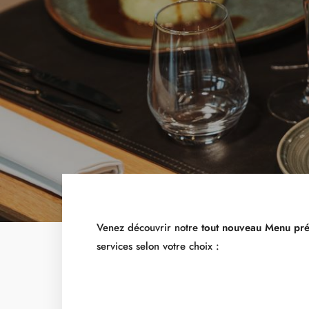
Venez découvrir notre
tout nouveau Menu pré
services selon votre choix :