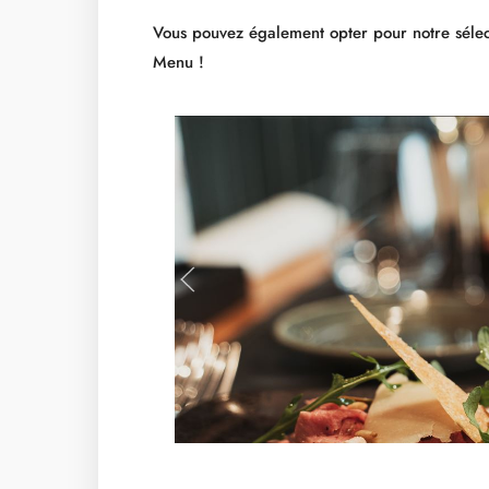
Vous pouvez également opter pour notre sélec
Menu !