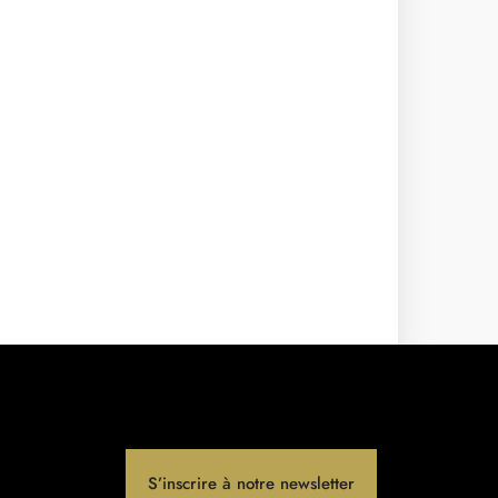
S’inscrire à notre newsletter