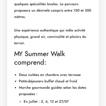
quelques spécialités locales. Le parcours
proposera un dénivelé compris entre 150 et 300
mètres.
Une expérience authentique qui mêle activité
physique, grand air, convivialité et plaisirs du
terroir.
MY Summer Walk
comprend:
Deux nuitées en chambre avec terrasse
Petits-déjeuners buffet chaud et froid
Marche gourmande guidée selon les dates
proposées :
En juillet : 2, 6, 13 et 27/07