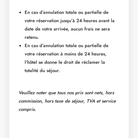
En cas d’annulation totale ou partielle de
votre réservation jusqu’à 24 heures avant la
date de votre arrivée, aucun frais ne sera
retenu.
En cas d’annulation totale ou partielle de
votre réservation à moins de 24 heures,
l’hôtel se donne le droit de réclamer la
totalité du séjour.
Veuillez noter que tous nos prix sont nets, hors
commission, hors taxe de séjour, TVA et service
compris.