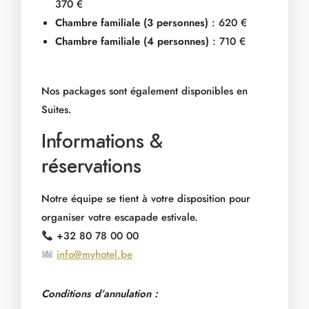
370 €
Chambre familiale (3 personnes)
: 620 €
Chambre familiale (4 personnes)
: 710 €
Nos packages sont également disponibles en
Suites.
Informations &
réservations
Notre équipe se tient à votre disposition pour
organiser votre escapade estivale.
+32 80 78 00 00
info@myhotel.be
Conditions d’annulation :