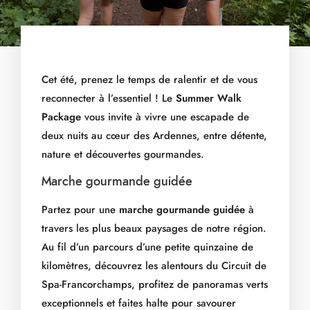
Cet été, prenez le temps de ralentir et de vous
reconnecter à l’essentiel ! Le
Summer Walk
Package
vous invite à vivre une escapade de
deux nuits au cœur des Ardennes, entre détente,
nature et découvertes gourmandes.
Marche gourmande guidée
Partez pour une
marche gourmande guidée
à
travers les plus beaux paysages de notre région.
Au fil d’un parcours d’une petite quinzaine de
kilomètres, découvrez les alentours du Circuit de
Spa-Francorchamps, profitez de panoramas verts
exceptionnels et faites halte pour savourer