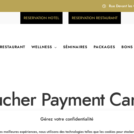
Rue Devant les
RESERVATION HOTEL
RESERVATION RESTAURANT
RESTAURANT
WELLNESS
SÉMINAIRES
PACKAGES
BONS
cher Payment Ca
Gérez votre confidentialité
 les meilleures expériences, nous utilisons des technologies telles que les cookies pour stocke