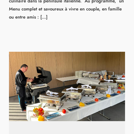
culinaire dans la péninsule italienne. Au programme, un
Menu complet et savoureux à vivre en couple, en famille
ou entre amis : […]