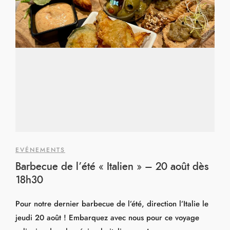
EVÉNEMENTS
Barbecue de l’été « Italien » – 20 août dès
18h30
Pour notre dernier barbecue de l’été, direction l’Italie le
jeudi 20 août ! Embarquez avec nous pour ce voyage