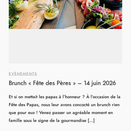
EVÉNEMENTS
Brunch « Fête des Pères » – 14 juin 2026
Et si on mettait les papas à l’honneur ? À l’occasion de la
Fête des Papas, nous leur avons concocté un brunch rien
que pour eux ! Venez passer un agréable moment en
famille sous le signe de la gourmandise […]