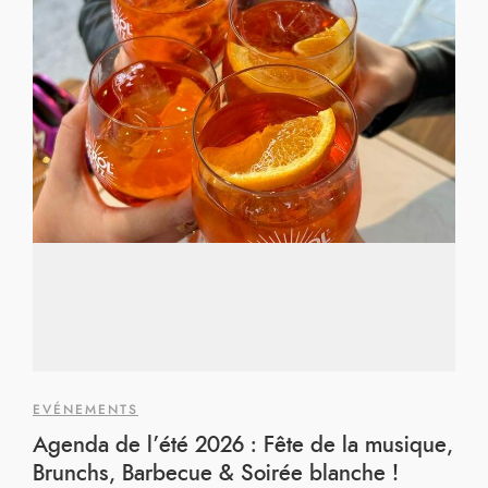
EVÉNEMENTS
Agenda de l’été 2026 : Fête de la musique,
Brunchs, Barbecue & Soirée blanche !