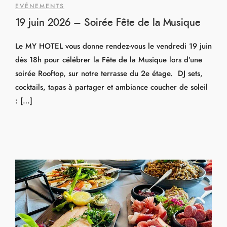
EVÉNEMENTS
19 juin 2026 – Soirée Fête de la Musique
Le MY HOTEL vous donne rendez-vous le vendredi 19 juin
dès 18h pour célébrer la Fête de la Musique lors d’une
soirée Rooftop, sur notre terrasse du 2e étage. DJ sets,
cocktails, tapas à partager et ambiance coucher de soleil
: […]