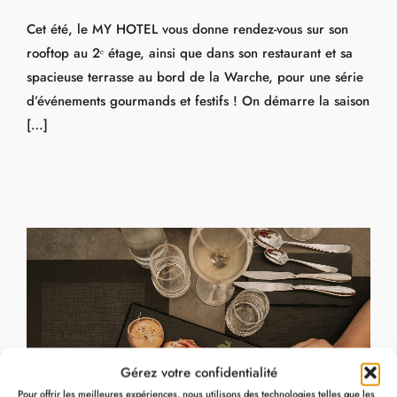
Cet été, le MY HOTEL vous donne rendez-vous sur son
rooftop au 2ᵉ étage, ainsi que dans son restaurant et sa
spacieuse terrasse au bord de la Warche, pour une série
d’événements gourmands et festifs ! On démarre la saison
[…]
Gérez votre confidentialité
Pour offrir les meilleures expériences, nous utilisons des technologies telles que les