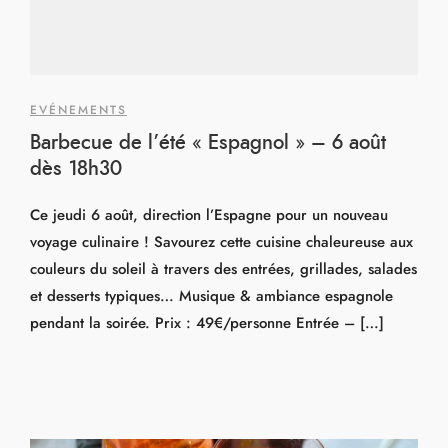
EVÉNEMENTS
Barbecue de l’été « Espagnol » – 6 août
dès 18h30
Ce jeudi 6 août, direction l’Espagne pour un nouveau
voyage culinaire ! Savourez cette cuisine chaleureuse aux
couleurs du soleil à travers des entrées, grillades, salades
et desserts typiques… Musique & ambiance espagnole
pendant la soirée. Prix : 49€/personne Entrée – […]